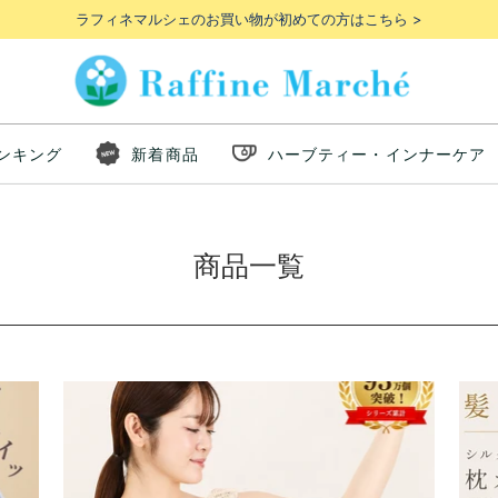
ラフィネマルシェのお買い物が初めての方はこちら >
ンキング
新着商品
ハーブティー・インナーケア
商品一覧