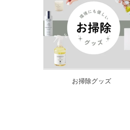
お掃除グッズ