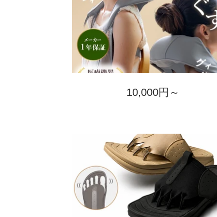
10,000円～