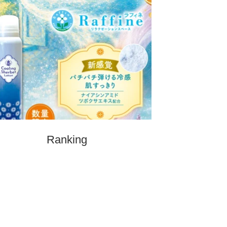
Ranking