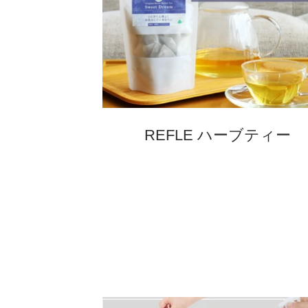
REFLE ハーブティー