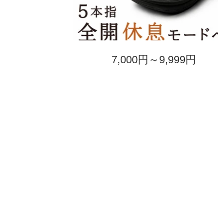
7,000円～9,999円