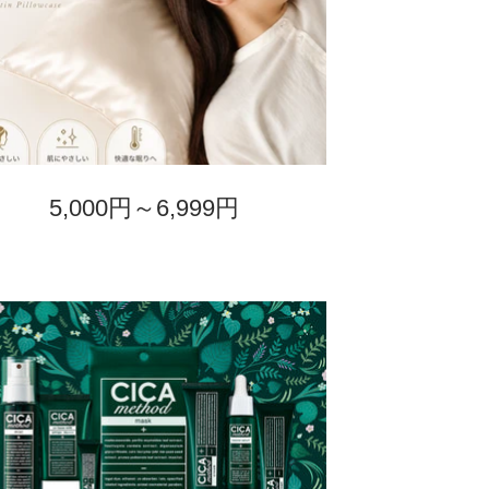
5,000円～6,999円