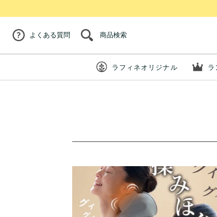
商品検索
よくある質問
ラフィネオリジナル
ラ