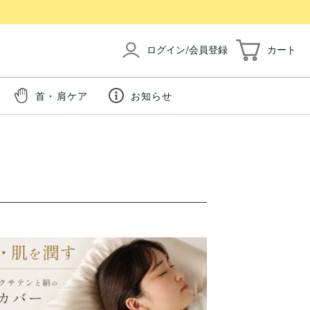
ログイン/会員登録
カート
首・肩ケア
お知らせ