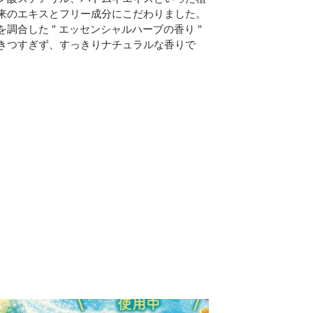
来のエキスとフリー成分にこだわりました。
を調合した " エッセンシャルハーブの香り "
きつすぎず、すっきりナチュラルな香りで