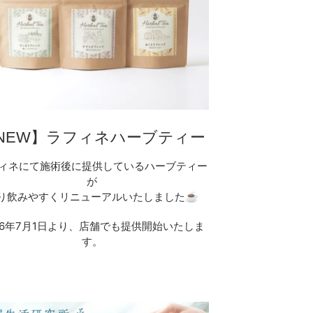
NEW】ラフィネハーブティー
ィネにて施術後に提供しているハーブティー
が
り飲みやすくリニューアルいたしました☕
26年7月1日より、店舗でも提供開始いたしま
す。