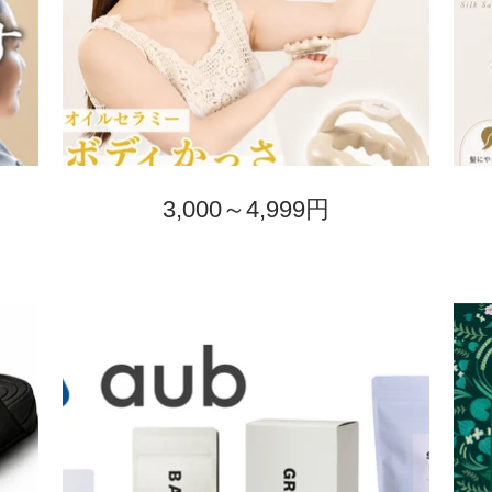
3,000～4,999円