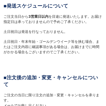
■
発送スケジュールについて
ご注文当日から
3営業日以内
を目途に発送いたします。お届け
指定日は承っておりませんので予めご了承ください。
土日祝日は発送を行なっておりません。
土日祝日・年末年始・ゴールデンウイーク等を挟む場合、ま
たはご注文内容に確認事項がある場合は、お届けまでに時間
がかかる場合もございますのでご了承ください。
■
注文後の追加・変更・キャンセルについ
て
ご注文の当日に限り注文の追加・変更・キャンセルを承りま
す。
メールでお申し出ください。