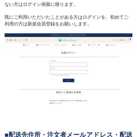
ない方はログイン画面に移ります。
既にご利用いただいたことがある方はログインを、初めてご
利用の方は新規会員登録をお願いします。
■
配送先住所・注文者メールアドレス・配送