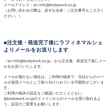
メールアドレス：ec-info@bodywork.co.jp
（お問い合わせの際は、必ずお名前・ご注文番号もご入力く
ださい。）
■
注文後・発送完了後にラフィネマルシェ
よりメールをお送りします
「ec-info@bodywork.co.jp」から注文後、発送完了後にメー
ルをお送りいたします。
メールが届かない場合は、ご利用の端末で、当社からのメー
ルが迷惑メールとして振り分けられている可能性がございま
す。
ご利用の端末の設定をご確認いただくとともに、
@
bodywork.co.jp
のドメインからのメールを受け取れるよ
う、設定のご変更をお願いします。