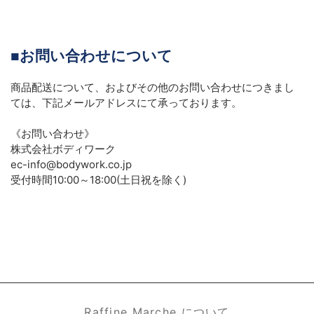
■
お問い合わせについて
商品配送について、およびその他のお問い合わせにつきまし
ては、下記メールアドレスにて承っております。
《お問い合わせ》
株式会社ボディワーク
ec-info@bodywork.co.jp
受付時間
10:00
～
18:00(
土日祝を除く
)
Raffine Marche について