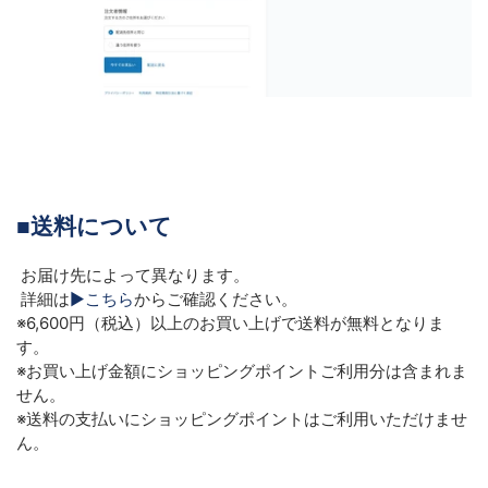
■
送料について
お届け先によって異なります。
詳細は
▶
こちら
からご確認ください。
※6,600円（税込）以上のお買い上げで送料が無料となりま
す。
※お買い上げ金額にショッピングポイントご利用分は含まれま
せん。
※送料の支払いにショッピングポイントはご利用いただけませ
ん。