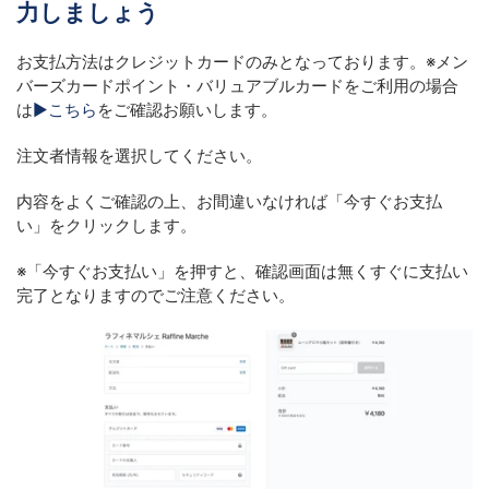
力しましょう
お支払方法はクレジットカードのみとなっております。
※
メン
バーズカードポイント・バリュアブルカードをご利用の場合
は
▶
こちら
をご確認お願いします。
注文者情報を選択してください。
内容をよくご確認の上、お間違いなければ「今すぐお支払
い」をクリックします。
※
「今すぐお支払い」を押すと、確認画面は無くすぐに支払い
完了となりますのでご注意ください。