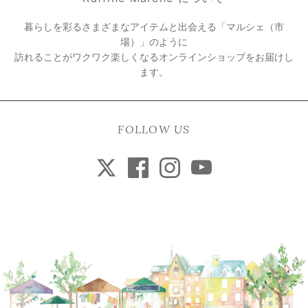
暮らしを彩るさまざまなアイテムと出会える「マルシェ（市
場）」のように
訪れることがワクワク楽しくなるオンラインショップをお届けし
ます。
FOLLOW US