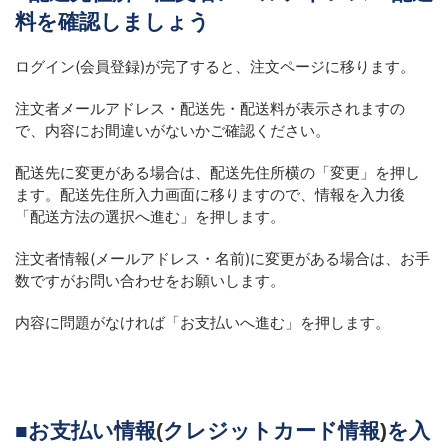
料を確認しましょう
ログイン
(
会員登録
)
が完了すると、注文ページに移ります。
注文者メールアドレス・配送先・配送料が表示されますの
で、内容にお間違いがないかご確認ください。
配送先に変更がある場合は、配送先住所横の「変更」を押し
ます。配送先住所入力画面に移りますので、情報を入力後
「配送方法の選択へ進む」を押します。
注文者情報(メールアドレス・名前)に変更がある場合は、お手
数ですがお問い合わせをお願いします。
内容に問題がなければ「お支払いへ進む」を押します。
■
お支払い情報
(
クレジットカード情報
)
を入