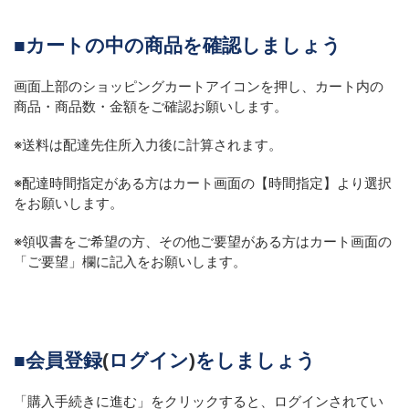
■
カートの中の商品を確認しましょう
画面上部のショッピングカートアイコンを押し、カート内の
商品・商品数・金額をご確認お願いします。
※
送料は配達先住所入力後に計算されます。
※配達時間指定がある方はカート画面の【時間指定】より選択
をお願いします。
※領収書をご希望の方、その他ご要望がある方はカート画面の
「ご要望」欄に記入をお願いします。
■
会員登録
(
ログイン
)
をしましょう
「購入手続きに進む」をクリックすると、ログインされてい