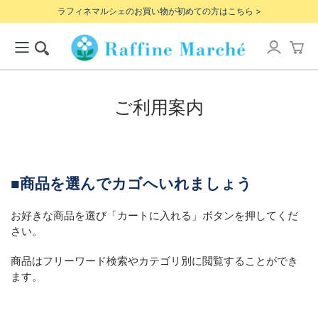
ラフィネマルシェのお買い物が初めての方はこちら >
ご利用案内
■
商品を選んでカゴへいれましょう
お好きな商品を選び「カートに入れる」ボタンを押してくだ
さい。
商品はフリーワード検索やカテゴリ別に閲覧することができ
ます。