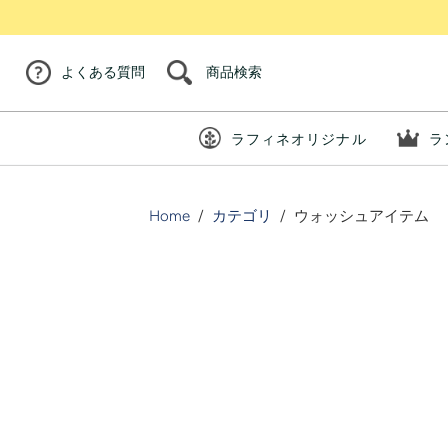
商品検索
よくある質問
ラフィネオリジナル
ラ
Home
/
カテゴリ
/
ウォッシュアイテム