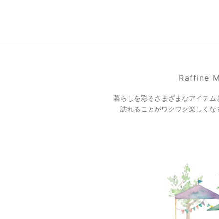
Raffine
暮らしを彩るさまざまなアイテム
訪れることがワクワク楽しくな