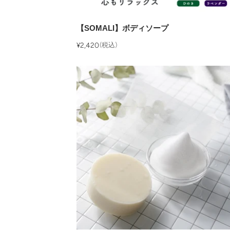
【SOMALI】ボディソープ
¥2,420
(税込)