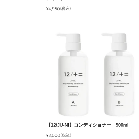
¥4,950
(税込)
【12/JU-NI】コンディショナー 500ml
¥3,000
(税込)