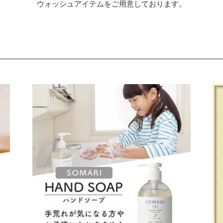
ウォッシュアイテムをご用意しております。