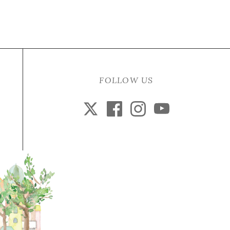
FOLLOW US