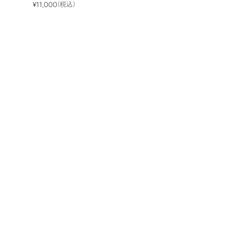
¥11,000
(税込)