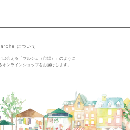
 Marche について
と出会える「マルシェ（市場）」のように
るオンラインショップをお届けします。