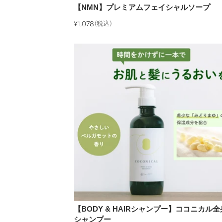
【NMN】プレミアムフェイシャルソープ
¥1,078
(税込)
【BODY & HAIRシャンプー】ココニカル全
シャンプー