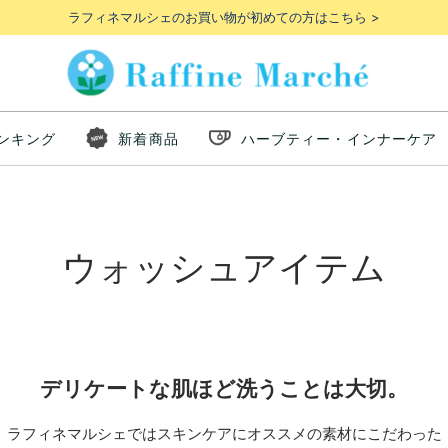
ラフィネマルシェのお買い物が初めての方はこちら >
ンキング
新着商品
ハーブティー・インナーケア
ウォッシュアイテム
デリケートな肌ほど洗うことは大切。
ラフィネマルシェではスキンケアにオススメの素材にこだわった