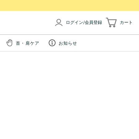
ログイン/会員登録
カート
首・肩ケア
お知らせ