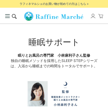
ラフィネマルシェのお買い物が初めての方はこちら >
睡眠サポート
眠りとお風呂の専門家 小林麻利子さん監修
独自の睡眠メソッドを採用したSLEEP STEPシリーズ
は、入浴から睡眠までの時間をトータルでサポート。