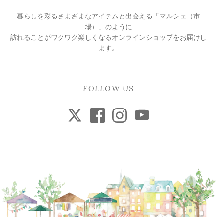
暮らしを彩るさまざまなアイテムと出会える「マルシェ（市
場）」のように
訪れることがワクワク楽しくなるオンラインショップをお届けし
ます。
FOLLOW US