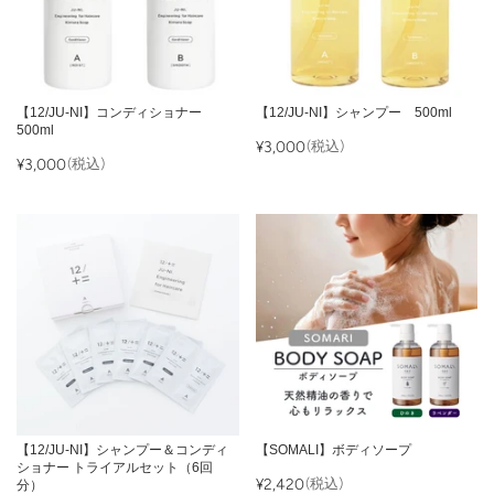
【12/JU-NI】コンディショナー
【12/JU-NI】シャンプー 500ml
500ml
¥3,000
(税込)
¥3,000
(税込)
【12/JU-NI】シャンプー＆コンディ
【SOMALI】ボディソープ
ショナー トライアルセット（6回
¥2,420
(税込)
分）