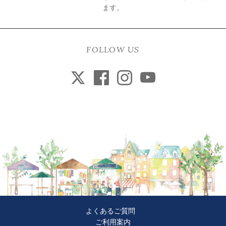
ます。
FOLLOW US
よくあるご質問
ご利用案内