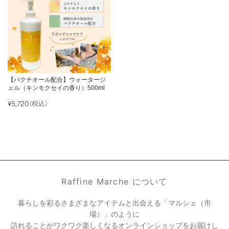
【バクチオール配合】ウォータージ
ェル（キンモクセイの香り）500ml
¥5,720
(税込)
Raffine Marche について
暮らしを彩るさまざまなアイテムと出会える「マルシェ（市
場）」のように
訪れることがワクワク楽しくなるオンラインショップをお届けし