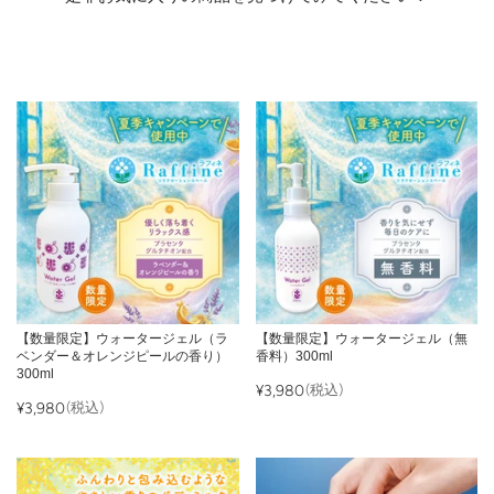
【数量限定】ウォータージェル（ラ
【数量限定】ウォータージェル（無
ベンダー＆オレンジピールの香り）
香料）300ml
300ml
¥3,980
(税込)
¥3,980
(税込)