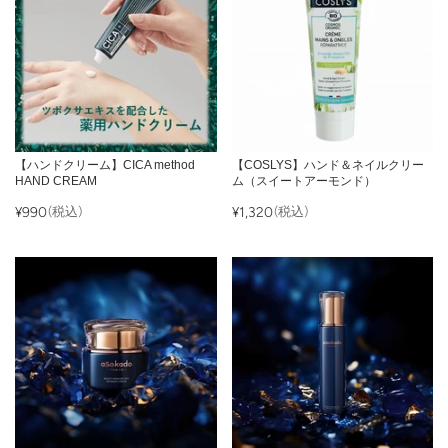
【ハンドクリーム】CICA method
【COSLYS】ハンド＆ネイルクリー
HAND CREAM
ム（スイートアーモンド）
¥990
(税込)
¥1,320
(税込)