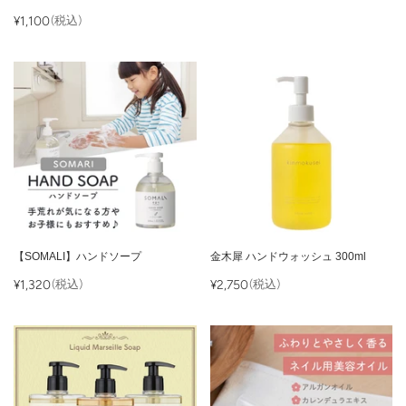
¥1,100
(税込)
【SOMALI】ハンドソープ
金木犀 ハンドウォッシュ 300ml
¥1,320
(税込)
¥2,750
(税込)