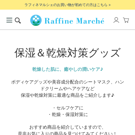
ラフィネマルシェのお買い物が初めての方はこちら >
保湿＆乾燥対策グッズ
乾燥した肌に、癒やしの潤いケア♪
ボディケアグッズや美容成分配合のシートマスク、ハン
ドクリームやヘアケアなど
保湿や乾燥対策に最適な商品をご紹介します♪
・セルフケアに
・乾燥・保湿対策に
おすすめ商品を紹介していますので、
是非お気に入りの商品を見つけてみてください！