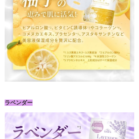
ラベンダー