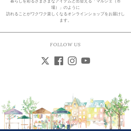
暮らしを彩るさまざまなアイテムと出会える「マルシェ（市
場）」のように
訪れることがワクワク楽しくなるオンラインショップをお届けし
ます。
FOLLOW US