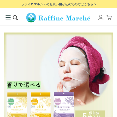
ラフィネマルシェのお買い物が初めての方はこちら >