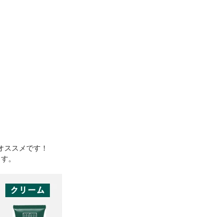
がオススメです！
ます。