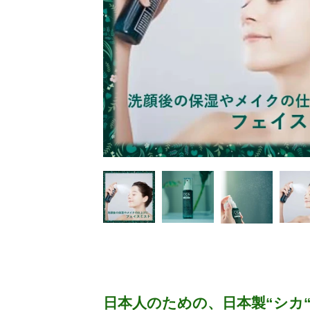
日本人のための、日本製“シカ