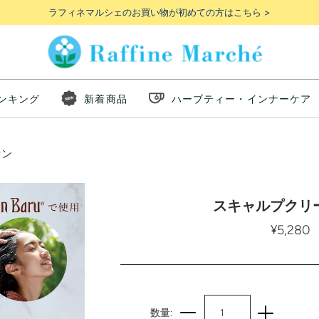
ラフィネマルシェのお買い物が初めての方はこちら >
ンキング
新着商品
ハーブティー・インナーケア
セン
スキャルプクリ
¥5,280
数量: