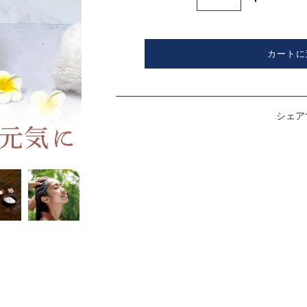
カートに
シェア