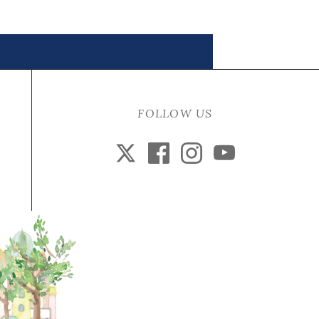
FOLLOW US