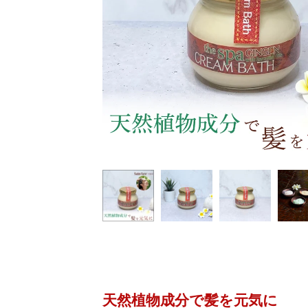
天然植物成分で髪を元気に