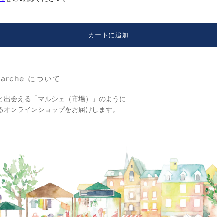
カートに追加
 Marche について
と出会える「マルシェ（市場）」のように
るオンラインショップをお届けします。