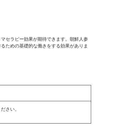
ロマセラピー効果が期待できます。朝鮮人参
作るための基礎的な働きをする効果がありま
ください。