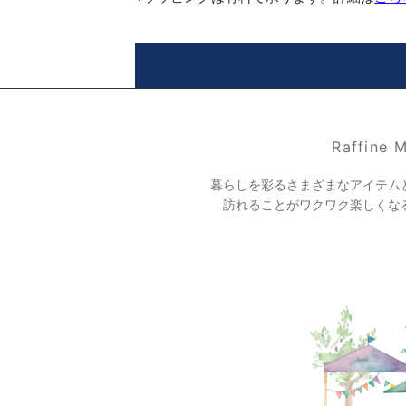
Raffine
暮らしを彩るさまざまなアイテム
訪れることがワクワク楽しくな