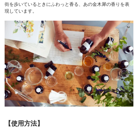
街を歩いているときにふわっと香る、あの金木犀の香りを表
現しています。
【使用方法】