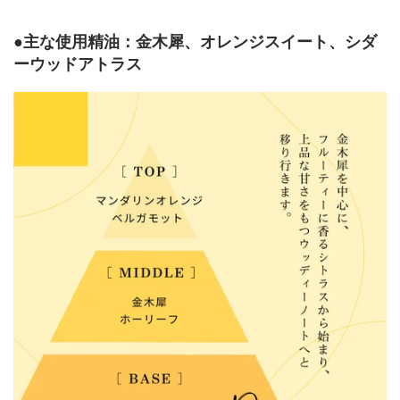
●主な使用精油：金木犀、オレンジスイート、シダ
ーウッドアトラス