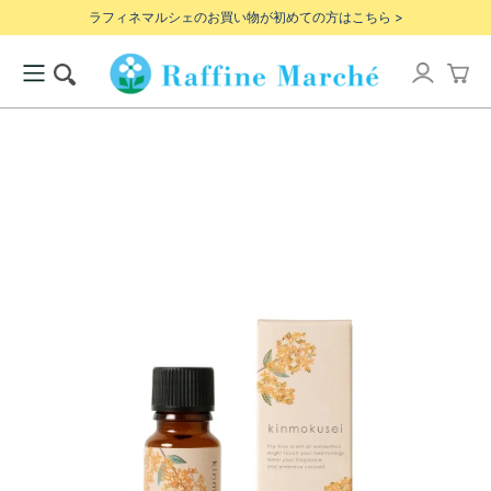
ラフィネマルシェのお買い物が初めての方はこちら >