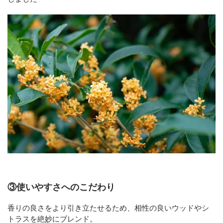
③使いやすさへのこだわり
香りの良さをより引き立たせるため、相性の良いウッドやシ
トラスを絶妙にブレンド。