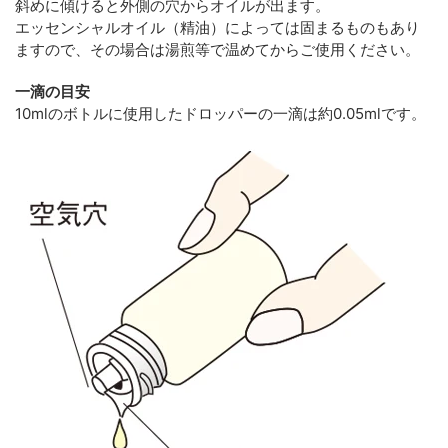
斜めに傾けると外側の穴からオイルが出ます。
エッセンシャルオイル（精油）によっては固まるものもあり
ますので、その場合は湯煎等で温めてからご使用ください。
一滴の目安
10mlのボトルに使用したドロッパーの一滴は約0.05mlです。