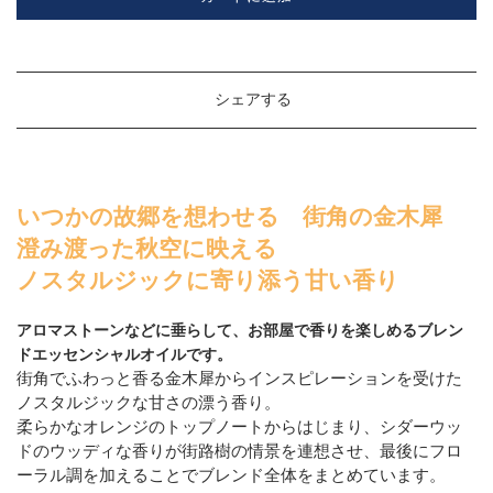
シェアする
いつかの故郷を想わせる 街角の金木犀
澄み渡った秋空に映える
ノスタルジックに寄り添う甘い香り
アロマストーンなどに垂らして、お部屋で香りを楽しめるブレン
ドエッセンシャルオイルです。
街角でふわっと香る金木犀からインスピレーションを受けた
ノスタルジックな甘さの漂う香り。
柔らかなオレンジのトップノートからはじまり、シダーウッ
ドのウッディな香りが街路樹の情景を連想させ、最後にフロ
ーラル調を加えることでブレンド全体をまとめています。