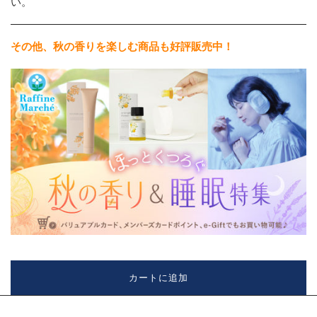
い。
その他、秋の香りを楽しむ商品も好評販売中！
カートに追加