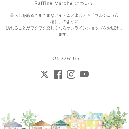
Raffine Marche について
暮らしを彩るさまざまなアイテムと出会える「マルシェ（市
場）」のように
訪れることがワクワク楽しくなるオンラインショップをお届けし
ます。
FOLLOW US