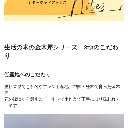
生活の木の金木犀シリーズ 3つのこだわ
り
①産地へのこだわり
香料業界でも有名なブランド産地、中国・桂林で育った金木
犀。
花の採取から選別まで、すべて手作業で丁寧に取り扱われて
います。