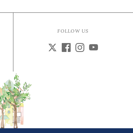
FOLLOW US