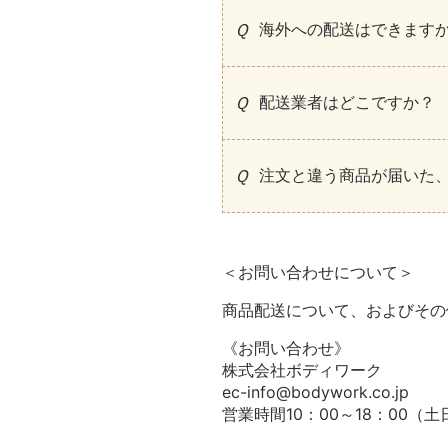
海外への配送はできます
配送業者はどこですか？
注文と違う商品が届いた
＜お問い合わせについて＞
商品配送について、およびその
《お問い合わせ》
株式会社ボディワーク
ec-info@bodywork.co.jp
営業時間10：00～18：00（