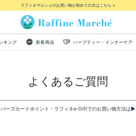
ラフィネマルシェのお買い物が初めての方はこちら >
ンキング
新着商品
ハーブティー・インナーケア
よくあるご質問
バーズカードポイント・ラフィネe-Giftでのお買い物方法は
▶