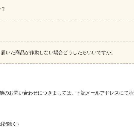
か？
、届いた商品が作動しない場合どうしたらいいですか。
他のお問い合わせにつきましては、下記メールアドレスにて承
土日祝除く）