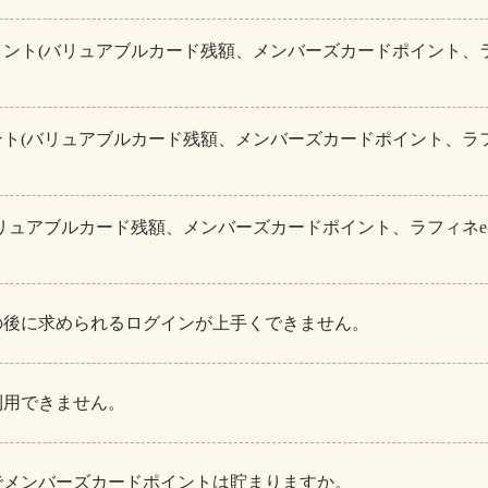
ント(バリュアブルカード残額、メンバーズカードポイント、ラフィ
ト(バリュアブルカード残額、メンバーズカードポイント、ラフィネ
リュアブルカード残額、メンバーズカードポイント、ラフィネe-G
の後に求められるログインが上手くできません。
利用できません。
でメンバーズカードポイントは貯まりますか。