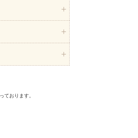
っております。