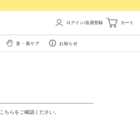
ログイン/会員登録
カート
首・肩ケア
お知らせ
こちら
をご確認ください。