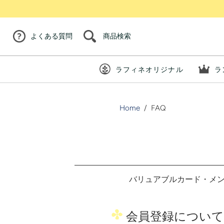
商品検索
よくある質問
ラフィネオリジナル
ラ
Home
/
FAQ
バリュアブルカード・メン
会員登録について