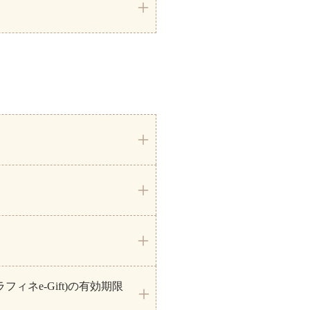
ネe-Gift)の有効期限