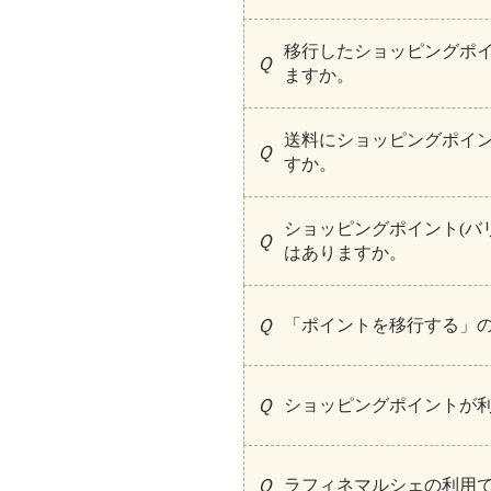
移行したショッピングポイ
ますか。
送料にショッピングポイン
すか。
ショッピングポイント(バ
はありますか。
「ポイントを移行する」
ショッピングポイントが
ラフィネマルシェの利用