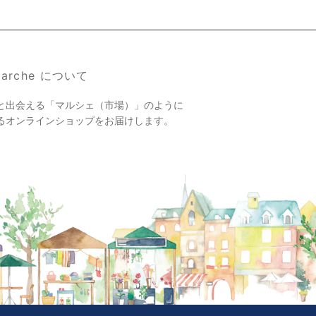
 Marche について
と出会える「マルシェ（市場）」のように
るオンラインショップをお届けします。