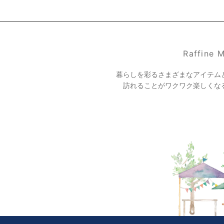
Raffine
暮らしを彩るさまざまなアイテム
訪れることがワクワク楽しくな